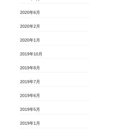
2020年6月
2020年2月
2020年1月
2019年10月
2019年8月
2019年7月
2019年6月
2019年5月
2019年1月