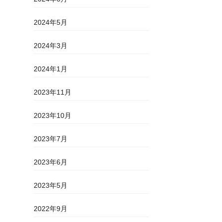
2024年5月
2024年3月
2024年1月
2023年11月
2023年10月
2023年7月
2023年6月
2023年5月
2022年9月