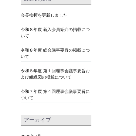
会長挨拶を更新しました
令和８年度 新入会員紹介の掲載につ
いて
令和８年度 総会議事要旨の掲載につ
いて
令和８年度 第１回理事会議事要旨お
よび組織図の掲載について
令和７年度 第４回理事会議事要旨に
ついて
アーカイブ