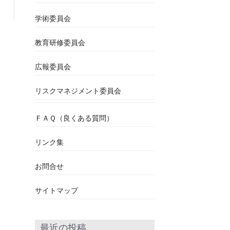
学術委員会
教育研修委員会
広報委員会
リスクマネジメント委員会
ＦＡＱ（良くある質問）
リンク集
お問合せ
サイトマップ
最近の投稿