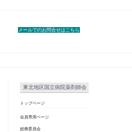
メールでのお問合せはこちら
東北地区国立病院薬剤師会
トップページ
会員専用ページ
総務委員会