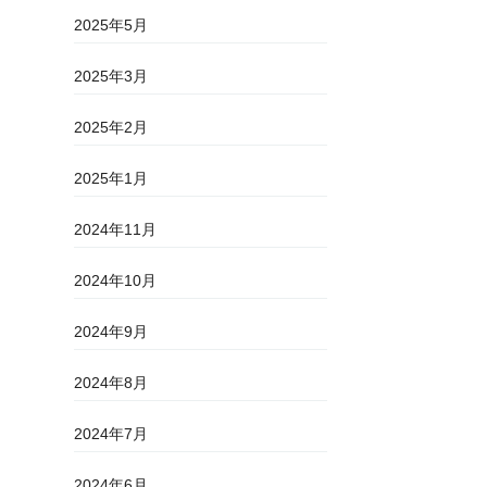
2025年5月
2025年3月
2025年2月
2025年1月
2024年11月
2024年10月
2024年9月
2024年8月
2024年7月
2024年6月