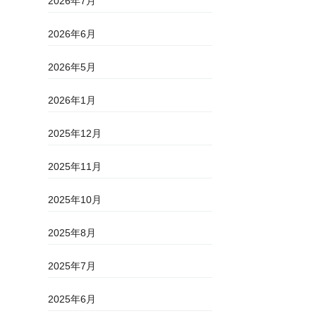
2026年7月
2026年6月
2026年5月
2026年1月
2025年12月
2025年11月
2025年10月
2025年8月
2025年7月
2025年6月