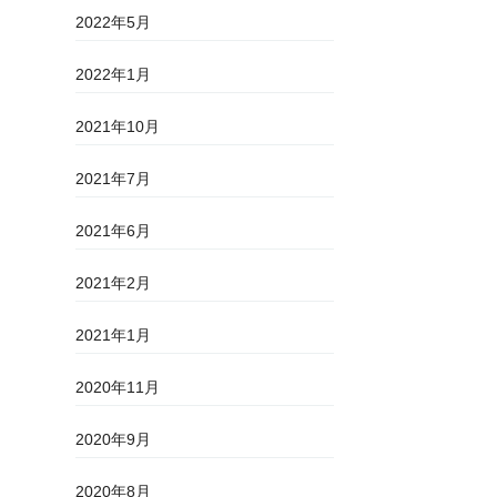
2022年5月
2022年1月
2021年10月
2021年7月
2021年6月
2021年2月
2021年1月
2020年11月
2020年9月
2020年8月