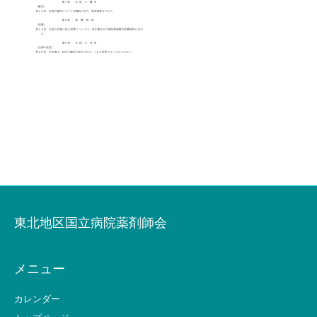
東北地区国立病院薬剤師会
メニュー
カレンダー