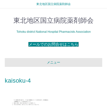
東北地区国立病院薬剤師会
東北地区国立病院薬剤師会
Tohoku district National Hospital Pharmacists Association
メールでのお問合せはこちら
メニュー
kaisoku-4