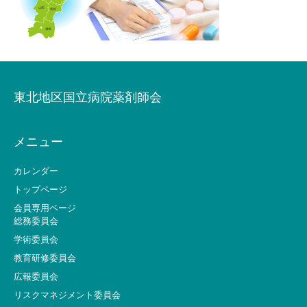
東北地区国立病院薬剤師会
メニュー
カレンダー
トップページ
会員専用ページ
総務委員会
学術委員会
教育研修委員会
広報委員会
リスクマネジメント委員会