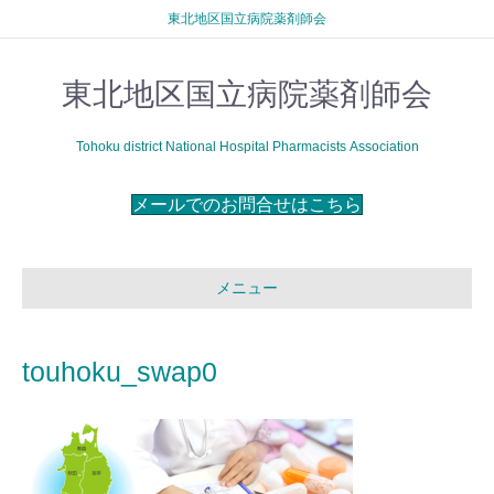
東北地区国立病院薬剤師会
東北地区国立病院薬剤師会
Tohoku district National Hospital Pharmacists Association
メールでのお問合せはこちら
メニュー
touhoku_swap0